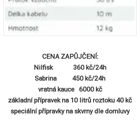
CENA ZAPŮJČENÍ:
Nilfisk 360 kč/24h
Sabrina 450 kč/24h
vratná kauce 6000 kč
základní přípravek na 10 litrů roztoku 40 kč
speciální přípravky na skvrny dle domluvy