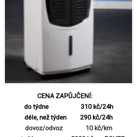
CENA ZAPŮJČENÍ:
do týdne 310 kč/24h
déle, než týden 290 kč/24h
dovoz/odvoz 10 kč/km