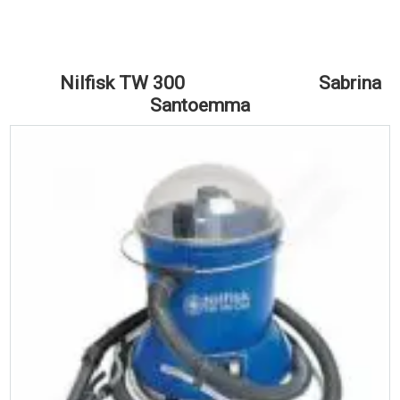
Nilfisk TW 300 Sabrina
Santoemma